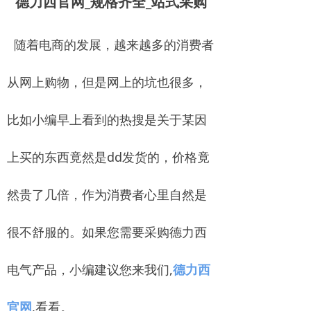
德力西官网_规格齐全_站式采购
随着电商的发展，越来越多的消费者
从网上购物，但是网上的坑也很多，
比如小编早上看到的热搜是关于某因
上买的东西竟然是dd发货的，价格竟
然贵了几倍，作为消费者心里自然是
很不舒服的。如果您需要采购德力西
电气产品，小编建议您来我们,
德力西
官网
,看看。