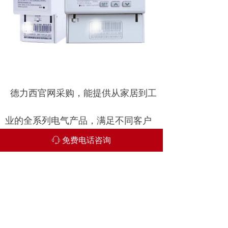
德力西官网采购，能提供从家居到工
业的全系列电气产品，满足不同客户
免费电话咨询
ꁱ
的需求，且支持快速配送，确保客户
及时收到产品，官网提供在线咨询服
务，解答客户的疑问，提供专业的产