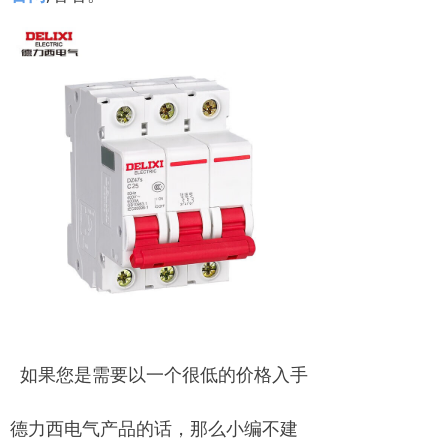
如果您是需要以一个很低的价格入手
德力西电气产品的话，那么小编不建