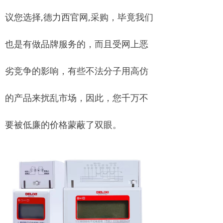
议您选择,德力西官网,采购，毕竟我们
也是有做品牌服务的，而且受网上恶
劣竞争的影响，有些不法分子用高仿
的产品来扰乱市场，因此，您千万不
要被低廉的价格蒙蔽了双眼。