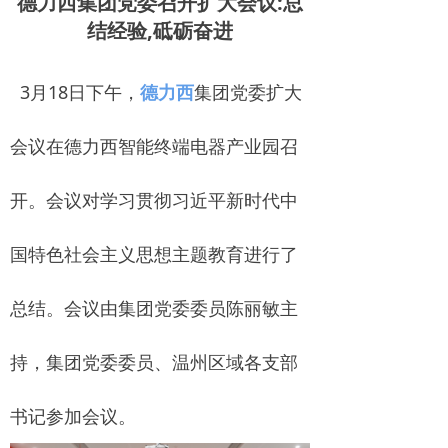
德力西集团党委召开扩大会议:总
结经验,砥砺奋进
3月18日下午，
德力西
集团党委扩大
会议在德力西智能终端电器产业园召
开。会议对学习贯彻习近平新时代中
国特色社会主义思想主题教育进行了
总结。会议由集团党委委员陈丽敏主
持，集团党委委员、温州区域各支部
书记参加会议。